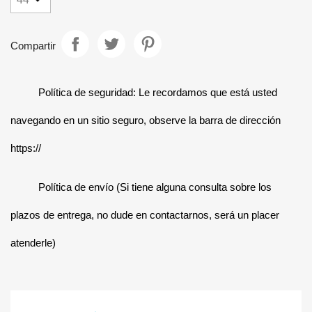
Compartir
Política de seguridad: Le recordamos que está usted
navegando en un sitio seguro, observe la barra de dirección
https://
Política de envío (Si tiene alguna consulta sobre los
plazos de entrega, no dude en contactarnos, será un placer
atenderle)