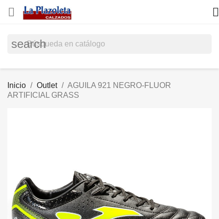


search
Inicio
Outlet
AGUILA 921 NEGRO-FLUOR
ARTIFICIAL GRASS