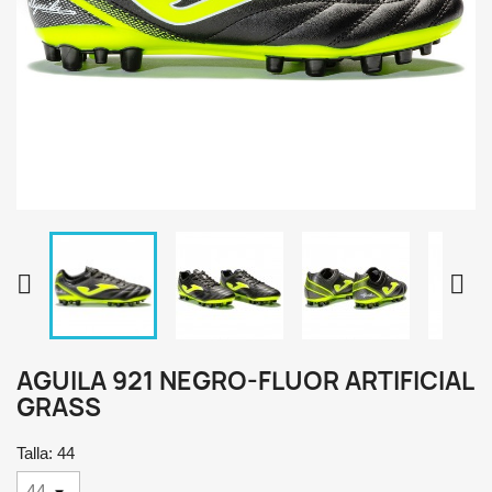


AGUILA 921 NEGRO-FLUOR ARTIFICIAL
GRASS
Talla: 44