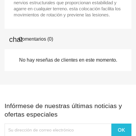
nervios estructurales que proporcionan estabilidad y
agarre en cualquier terreno. esta colocación facilita los
movimientos de rotación y previene las lesiones.
Comentarios (0)
No hay reseñas de clientes en este momento.
Infórmese de nuestras últimas noticias y
ofertas especiales