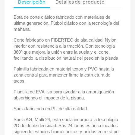
Descripción
Detalles del producto
Bota de corte clásico fabricado con materiales de
última generación. Fútbol clásico con la tecnología del
mañana.
Corte fabricado en FIBERTEC de alta calidad. Nylon
interior con resistencia a la tracción. Con tecnología
360º que mejora la unión entre la suela y el corte,
facilitando la distribución natural del peso en la pisada
Palmilla fabricada en material texon y PVC hasta la
zona central para mantener firme la estructura de
tacos.
Plantilla de EVA lisa para ayudar a la amortiguación
absorbiendo el impacto de la pisada.
Suela fabricada en PU de alta calidad.
Suela AG; Multi 24, esta suela incorpora la tecnología
2D de doble densidad. Sus 24 tacos están colocados
siguiendo estudios biomecánicos y unidos entre sí por