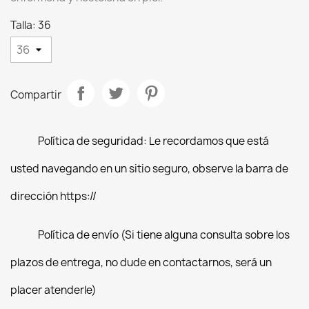
Talla: 36
Compartir
Política de seguridad: Le recordamos que está
usted navegando en un sitio seguro, observe la barra de
dirección https://
Política de envío (Si tiene alguna consulta sobre los
plazos de entrega, no dude en contactarnos, será un
placer atenderle)