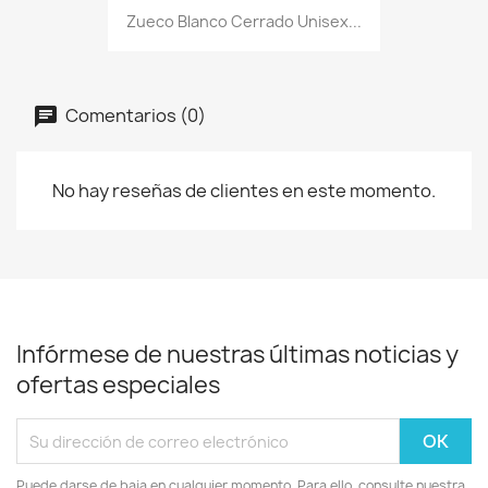
Zueco Blanco Cerrado Unisex...
Comentarios (0)
No hay reseñas de clientes en este momento.
Infórmese de nuestras últimas noticias y
ofertas especiales
Puede darse de baja en cualquier momento. Para ello, consulte nuestra