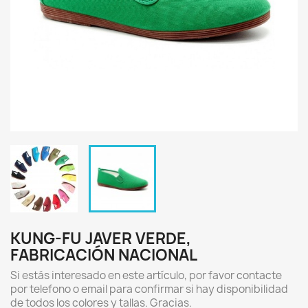
KUNG-FU JAVER VERDE,
FABRICACIÓN NACIONAL
Si estás interesado en este artículo, por favor contacte
por telefono o email para confirmar si hay disponibilidad
de todos los colores y tallas. Gracias.