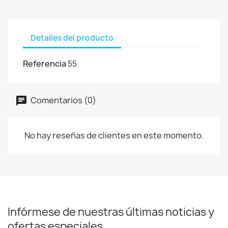
Detalles del producto
Referencia
55
Comentarios (0)
No hay reseñas de clientes en este momento.
Infórmese de nuestras últimas noticias y
ofertas especiales