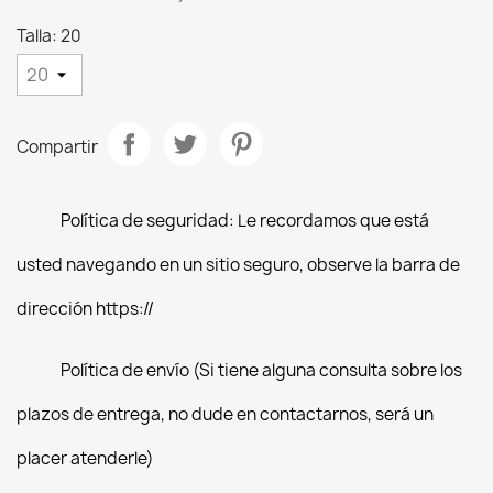
Talla: 20
Compartir
Política de seguridad: Le recordamos que está
usted navegando en un sitio seguro, observe la barra de
dirección https://
Política de envío (Si tiene alguna consulta sobre los
plazos de entrega, no dude en contactarnos, será un
placer atenderle)