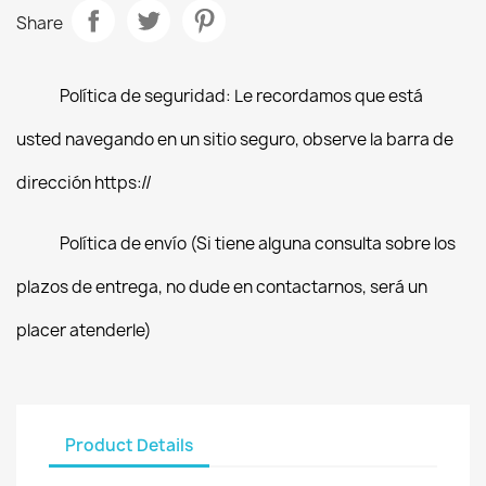
Share
Política de seguridad: Le recordamos que está
usted navegando en un sitio seguro, observe la barra de
dirección https://
Política de envío (Si tiene alguna consulta sobre los
plazos de entrega, no dude en contactarnos, será un
placer atenderle)
Product Details