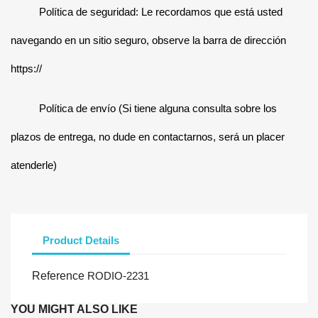
Política de seguridad: Le recordamos que está usted
navegando en un sitio seguro, observe la barra de dirección
https://
Política de envío (Si tiene alguna consulta sobre los
plazos de entrega, no dude en contactarnos, será un placer
atenderle)
Product Details
Reference
RODIO-2231
YOU MIGHT ALSO LIKE