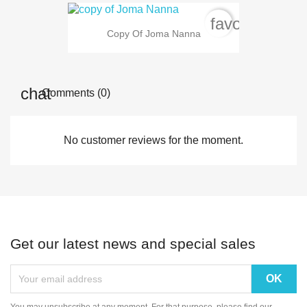
favorite_bord
Copy Of Joma Nanna
Comments (0)
No customer reviews for the moment.
Get our latest news and special sales